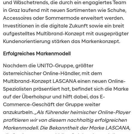
und Wäschetrends, die durch ein engagiertes Team
in Graz laufend mit neuen Sortimenten wie Schuhe,
Accessoires oder Sommermode erweitert werden.
Investitionen in die digitale Zukunft sowie ein breit
aufgestelltes Multibrand-Konzept mit ausgeprägter
Kundenorientierung stärken das Markenkonzept.
Erfolgreiches Markenmodell
Nachdem die UNITO-Gruppe, größter
österreichischer Online-Händler, mit dem
Multibrand-Konzept LASCANA einen neuen Online-
Spezialisten präsentiert hat, befindet sich die Marke
auf der Überholspur und hilft dabei, das E-
Commerce-Geschäft der Gruppe weiter
anzukurbeln. „
Als führender heimischer Online-Player
profitieren wir von diesem nachhaltig erfolgreichen
Markenmodell. Die Bekanntheit der Marke LASCANA,