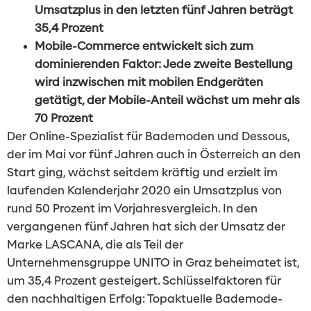
Umsatzplus in den letzten fünf Jahren beträgt
35,4 Prozent
Mobile-Commerce entwickelt sich zum
dominierenden Faktor: Jede zweite Bestellung
wird inzwischen mit mobilen Endgeräten
getätigt, der Mobile-Anteil wächst um mehr als
70 Prozent
Der Online-Spezialist für Bademoden und Dessous,
der im Mai vor fünf Jahren auch in Österreich an den
Start ging, wächst seitdem kräftig und erzielt im
laufenden Kalenderjahr 2020 ein Umsatzplus von
rund 50 Prozent im Vorjahresvergleich. In den
vergangenen fünf Jahren hat sich der Umsatz der
Marke LASCANA, die als Teil der
Unternehmensgruppe UNITO in Graz beheimatet ist,
um 35,4 Prozent gesteigert. Schlüsselfaktoren für
den nachhaltigen Erfolg: Topaktuelle Bademode-