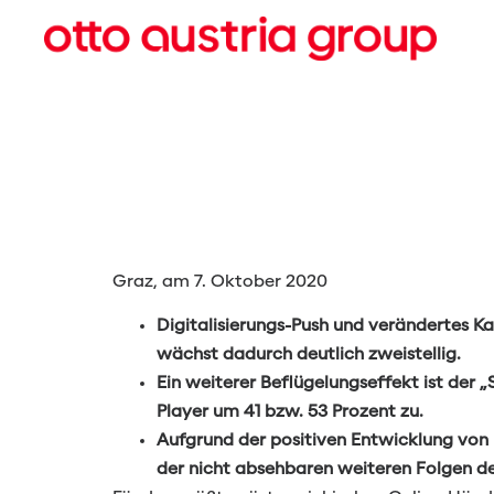
OTTO Österreich verm
übersprungen
Graz, am 7. Oktober 2020
Digitalisierungs-Push und verändertes 
wächst dadurch deutlich zweistellig.
Ein weiterer Beflügelungseffekt ist der
Player um 41 bzw. 53 Prozent zu.
Aufgrund der positiven Entwicklung von
der nicht absehbaren weiteren Folgen de